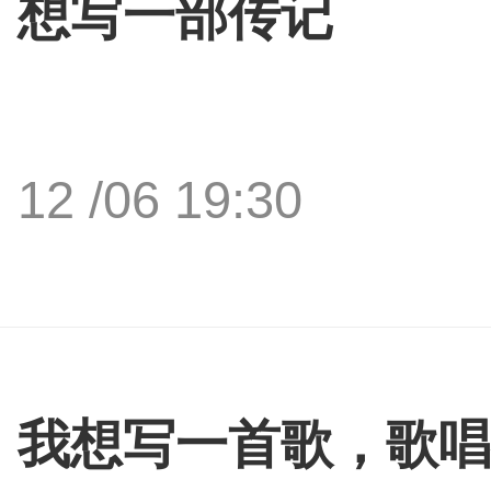
想写一部传记
12 /06 19:30
我想写一首歌，歌唱