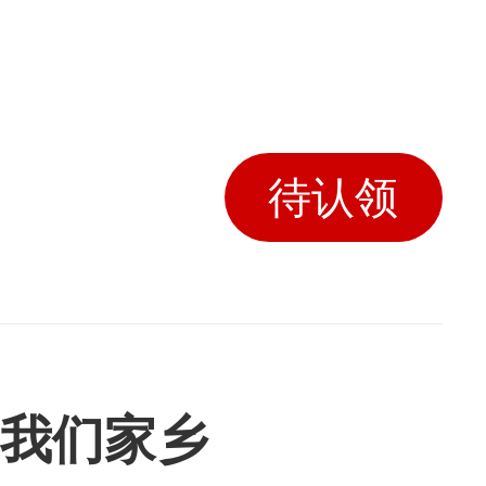
待认领
我们家乡