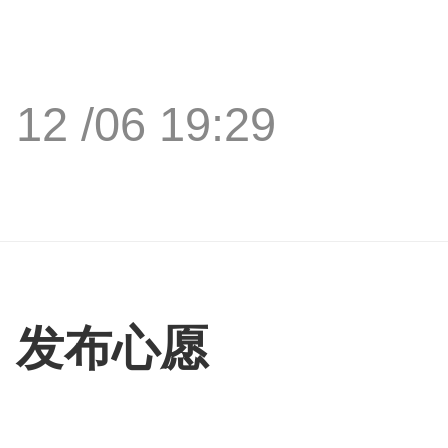
12 /06 19:29
发布心愿