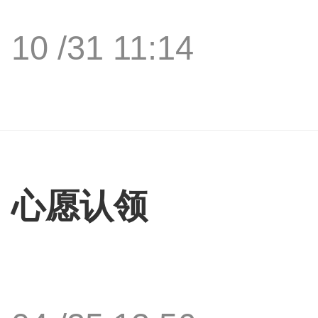
10 /31 11:14
心愿认领