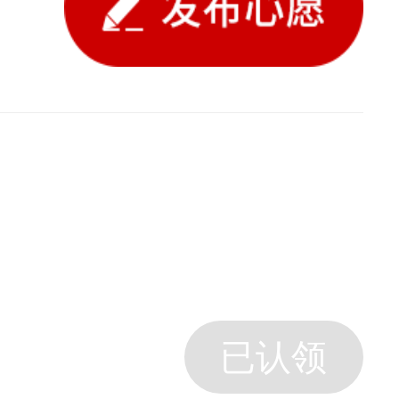
已认领
已认领