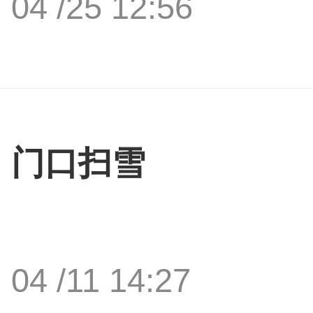
04 /25 12:56
门口扫雪
04 /11 14:27