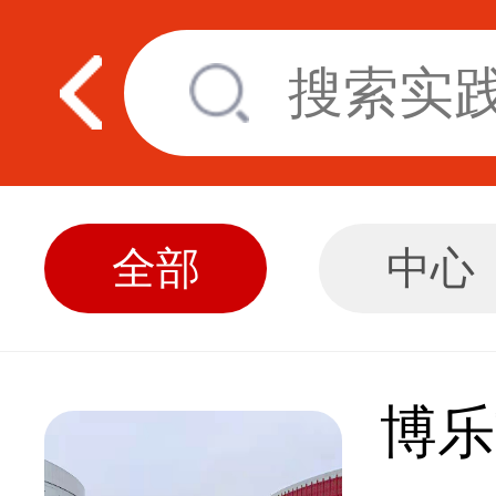
全部
中心
博乐