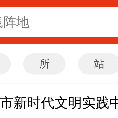
所
站
市新时代文明实践