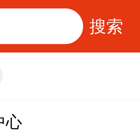
搜索
中心