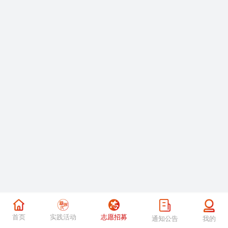
首页
实践活动
志愿招募
通知公告
我的