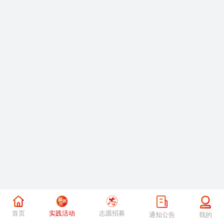
首页
实践活动
志愿招募
通知公告
我的