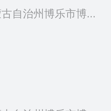
古自治州博乐市博...