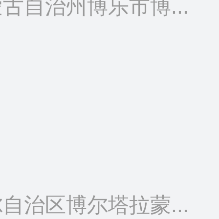
古自治州博乐市博...
自治区博尔塔拉蒙...