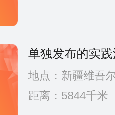
单独发布的实践
地点：新疆维吾尔
距离：5844千米