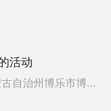
的活动
古自治州博乐市博...