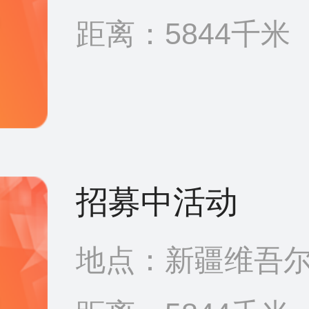
距离：5844千米
招募中活动
地点：新疆维吾尔